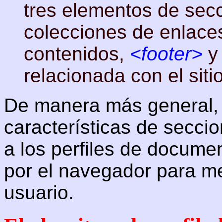
tres elementos de sec
colecciones de enlace
contenidos,
<footer>
relacionada con el sitio
De manera más general, 
características de secci
a los perfiles de docume
por el navegador para me
usuario.