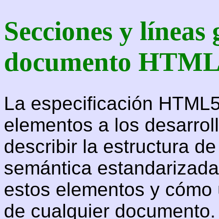
Secciones y líneas
documento HTM
La especificación HTML
elementos a los desarrol
describir la estructura 
semántica estandarizada
estos elementos y cómo us
de cualquier documento.